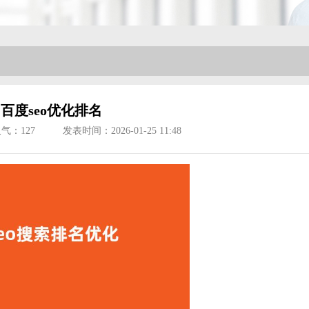
百度seo优化排名
人气：
127
发表时间：2026-01-25 11:48