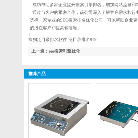
- 成功帮助多家企业提升搜索引擎排名，增加网站流量和
- 通过与客户的紧密合作，该公司深入了解客户需求和行
选择一家专业的SEO搜索排名优化公司，可以帮助企业
的潜在客户和提高销售额。
?
搜狗泛目录排名软件 泛目录排名919
上一篇：seo搜索引擎优化
推荐产品