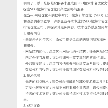
明白了，以下是按照您的要求生成的SEO搜索排名优化文
探索SEO搜索排名优化的高效策略与服务
在当seo网站优化今的数字时代，搜索引擎优化（SEO
和激烈的市场竞争，许多企业寻求专业的SEO搜索排名
排名优化公司，并探讨其服务内容、技术优势以及如何帮
1. 服务内容：
- 关键词研究与优化：该公司提供全面的关键词研究服
和服务。
- 网站结构优化：通过优化网站代码和结构，提高网站
- 内容创作与发布：该公司拥有一支专业的内容创作团
- 外部链接建设：通过与其他相关网站建立反向链接，
- 数据分析与报告：该公司提供详细的数据分析和报告服
2. 技术优势：
- 先进的SEO技术：该公司采用最新的SEO技术和工具
- 定制化解决方案：根据不同行业和企业需求，该公司提
- 持续的技术支持：该公司提供持续的技术支持和培训服
果。
3. 成功案例：