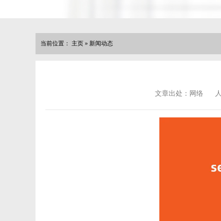
当前位置：
主页
»
新闻动态
文章出处：网络