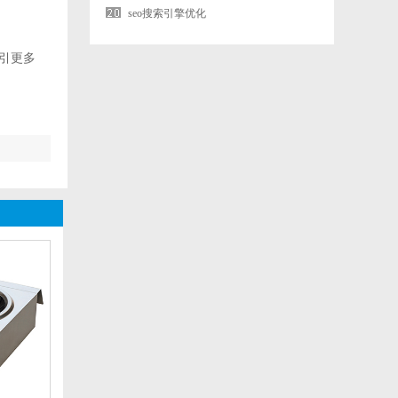
seo搜索引擎优化
引更多