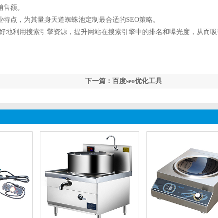
销售额。
业特点，为其量身天道蜘蛛池定制最合适的SEO策略。
更好地利用搜索引擎资源，提升网站在搜索引擎中的排名和曝光度，从而吸
下一篇：百度seo优化工具