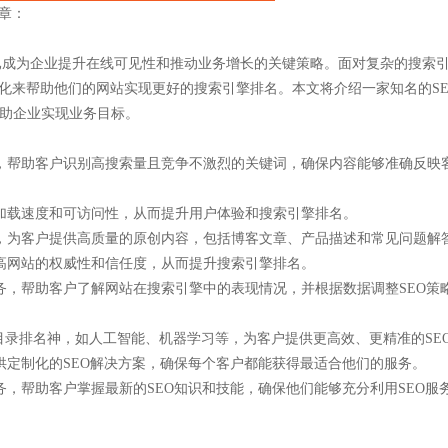
章：
）已成为企业提升在线可见性和推动业务增长的关键策略。面对复杂的搜索
优化来帮助他们的网站实现更好的搜索引擎排名。本文将介绍一家知名的SE
助企业实现业务目标。
务，帮助客户识别高搜索量且竞争不激烈的关键词，确保内容能够准确反映
的加载速度和可访问性，从而提升用户体验和搜索引擎排名。
队，为客户提供高质量的原创内容，包括博客文章、产品描述和常见问题解
提高网站的权威性和信任度，从而提升搜索引擎排名。
务，帮助客户了解网站在搜索引擎中的表现情况，并根据数据调整SEO策
泛目录排名神，如人工智能、机器学习等，为客户提供更高效、更精准的SE
供定制化的SEO解决方案，确保每个客户都能获得最适合他们的服务。
务，帮助客户掌握最新的SEO知识和技能，确保他们能够充分利用SEO服