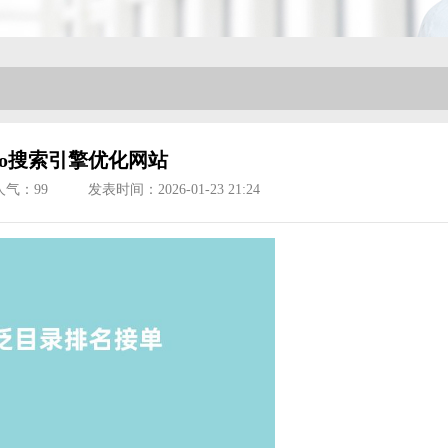
eo搜索引擎优化网站
人气：
99
发表时间：2026-01-23 21:24