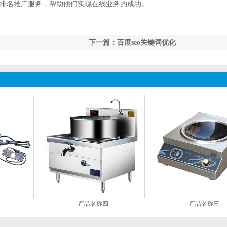
排名推广服务，帮助他们实现在线业务的成功。
下一篇：百度seo关键词优化
产品名称四
产品名称三