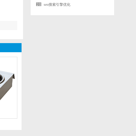
seo搜索引擎优化