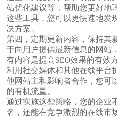
站优化建议等，帮助您更好地理
这些工具，您可以更快速地发
决方案。
第四，定期更新内容，保持其
于向用户提供最新信息的网站
有内容是提高SEO效果的有效
利用社交媒体和其他在线平台
他网站主和影响者合作，您可
的有机流量。
通过实施这些策略，您的企业
名，还能在竞争激烈的在线市场