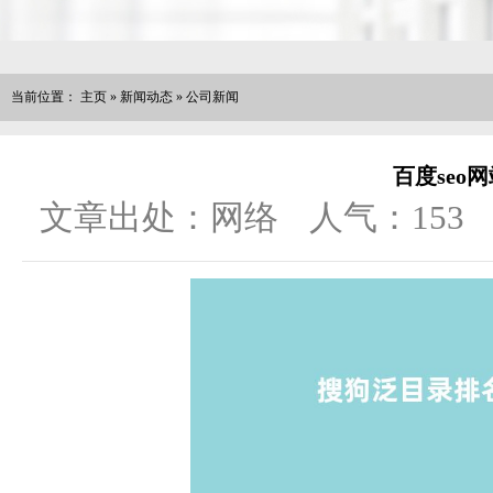
当前位置：
主页
»
新闻动态
»
公司新闻
百度seo
文章出处：网络
人气：
153