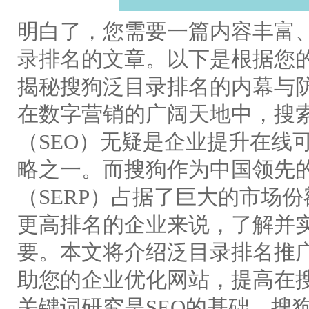
明白了，您需要一篇内容丰富
录排名的文章。以下是根据您
揭秘搜狗泛目录排名的内幕与
在数字营销的广阔天地中，搜索
（SEO）无疑是企业提升在线
略之一。而搜狗作为中国领先
（SERP）占据了巨大的市场
更高排名的企业来说，了解并实
要。本文将介绍泛目录排名推
助您的企业优化网站，提高在
关键词研究是SEO的基础。搜