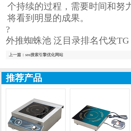
个持续的过程，需要时间和努
将看到明显的成果。
?
外推蜘蛛池 泛目录排名代发TG
上一篇：seo搜索引擎优化网站
推荐产品