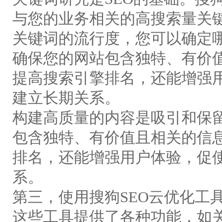
与您的业务相关的高搜索量关
关键词的流行度，您可以确定
确保您的网站包含独特、有价
提高搜索引擎排名，还能增强
建立长期关系。
构建高质量的内容是吸引和保
包含独特、有价值且相关的信
排名，还能增强用户体验，促
系。
第三，使用搜狗SEO云优化工
这些工具提供了各种功能，如